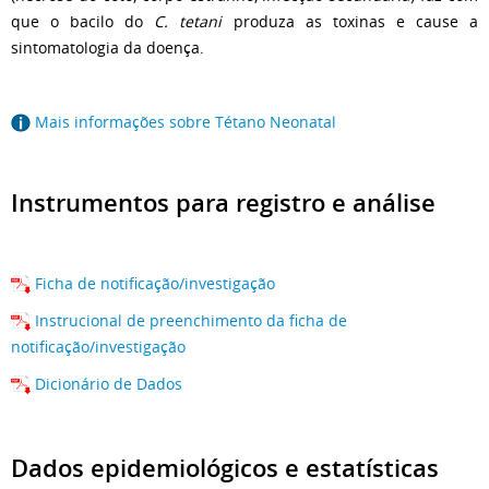
que o bacilo do
C. tetani
produza as toxinas e cause a
sintomatologia da doença.
Mais informações sobre Tétano Neonatal
Instrumentos para registro e análise
Ficha de notificação/investigação
Instrucional de preenchimento da ficha de
notificação/investigação
Dicionário de Dados
Dados epidemiológicos e estatísticas