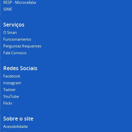
RESP - Microcefalia
SIME
Serviços
O Sinan
Funcionamento
Perguntas frequentes
Fale Conosco
Redes Sociais
Facebook
Instagram
Twitter
YouTube
Flickr
Sobre o site
Acessibilidade