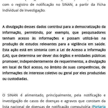
com o registro de notificação no SINAN, a partir da Ficha
Individual de Investigação.
A divulgação desses dados contribui para a democratização da
informação, permitindo, por exemplo, que pesquisadores
tenham acesso às informações e possam utilizá-las na
produção de estudos relevantes para a vigilância em saúde.
Esta ação está em sintonia com a Lei de Acesso a Informação
(LAI), que determina ser dever dos órgãos e entidades públicas
promover, independentemente de requerimentos, a divulgação
em local de fácil acesso, no âmbito de suas competências, de
informações de interesse coletivo ou geral por eles produzidas
ou custodiadas.
O SINAN é alimentado, principalmente, pela notificação e
investigação de casos de doenças e agravos que constam da
lista nacional de doenças de notificação compulsória (
Portaria