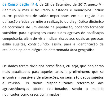
de Consolidação nº 4
, de 28 de Setembro de 2017, anexo V -
Capítulo I), mas é facultado a estados e municípios incluir
outros problemas de saúde importantes em sua região. Sua
utilização efetiva permite a realização do diagnóstico dinâmico
da ocorrência de um evento na população, podendo fornecer
subsídios para explicações causais dos agravos de notificação
compulsória, além de vir a indicar riscos aos quais as pessoas
estão sujeitas, contribuindo, assim, para a identificação da
realidade epidemiológica de determinada área geográfica.
Os dados foram divididos como
finais
, ou seja, que não serão
mais atualizados para aqueles anos, e
preliminares
, que se
encontram passíveis de alterações, ou seja, são dados sujeitos
a revisão. Os dados disponibilizados referem-se aos
agravos/doenças abaixo relacionados, sendo a maioria
notificados como casos confirmados.