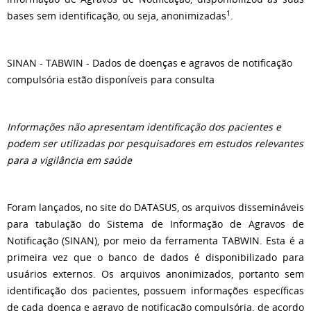
1
bases sem identificação, ou seja, anonimizadas
.
SINAN - TABWIN - Dados de doenças e agravos de notificação
compulsória estão disponíveis para consulta
Informações não apresentam identificação dos pacientes e
podem ser utilizadas por pesquisadores em estudos relevantes
para a vigilância em saúde
Foram lançados, no site do DATASUS, os arquivos dissemináveis
para tabulação do Sistema de Informação de Agravos de
Notificação (SINAN), por meio da ferramenta TABWIN. Esta é a
primeira vez que o banco de dados é disponibilizado para
usuários externos. Os arquivos anonimizados, portanto sem
identificação dos pacientes, possuem informações específicas
de cada doença e agravo de notificação compulsória, de acordo