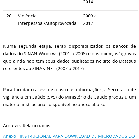
2014
26
Violência
2009 a
-
Interpessoal/Autoprovocada
2017
Numa segunda etapa, serão disponibilizados os bancos de
dados do SINAN Windows (2001 a 2006) e das doenças/agravos
que ainda não tem seus dados publicados no site do Datasus
referentes ao SINAN NET (2007 a 2017).
Para facilitar o acesso e o uso das informações, a Secretaria de
Vigilância em Saúde (SVS) do Ministério da Saúde produziu um
material instrucional, disponível no anexo abaixo.
Arquivos Relacionados:
Anexo - INSTRUCIONAL PARA DOWNLOAD DE MICRODADOS DO