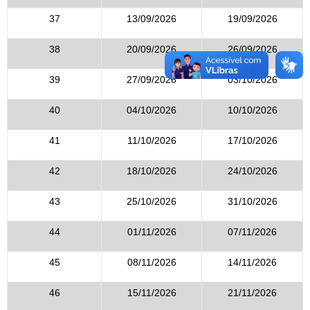
37
13/09/2026
19/09/2026
38
20/09/2026
26/09/2026
39
27/09/2026
03/10/2026
40
04/10/2026
10/10/2026
41
11/10/2026
17/10/2026
42
18/10/2026
24/10/2026
43
25/10/2026
31/10/2026
44
01/11/2026
07/11/2026
45
08/11/2026
14/11/2026
46
15/11/2026
21/11/2026