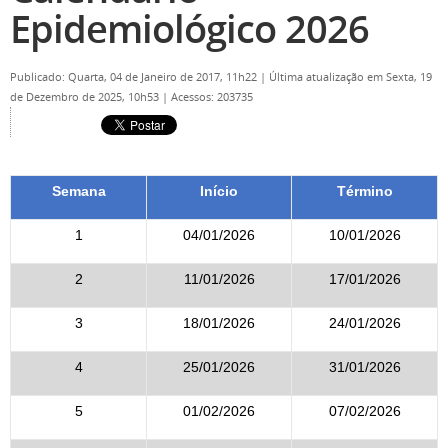
Epidemiológico 2026
Publicado: Quarta, 04 de Janeiro de 2017, 11h22
|
Última atualização em Sexta, 19
de Dezembro de 2025, 10h53
|
Acessos: 203735
Semana
Início
Término
1
04/01/2026
10/01/2026
2
11/01/2026
17/01/2026
3
18/01/2026
24/01/2026
4
25/01/2026
31/01/2026
5
01/02/2026
07/02/2026