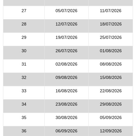
27
05/07/2026
11/07/2026
28
12/07/2026
18/07/2026
29
19/07/2026
25/07/2026
30
26/07/2026
01/08/2026
31
02/08/2026
08/08/2026
32
09/08/2026
15/08/2026
33
16/08/2026
22/08/2026
34
23/08/2026
29/08/2026
35
30/08/2026
05/09/2026
36
06/09/2026
12/09/2026