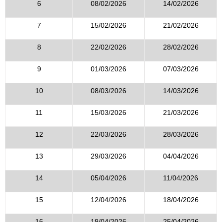
6
08/02/2026
14/02/2026
7
15/02/2026
21/02/2026
8
22/02/2026
28/02/2026
9
01/03/2026
07/03/2026
10
08/03/2026
14/03/2026
11
15/03/2026
21/03/2026
12
22/03/2026
28/03/2026
13
29/03/2026
04/04/2026
14
05/04/2026
11/04/2026
15
12/04/2026
18/04/2026
16
19/04/2026
25/04/2026