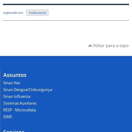
registrado em:
Institucional
Voltar para o topo
Assuntos
Sinan Net
Sinan Dengue/Chikungunya
Sinan Influenza
Sistemas Auxiliares
RESP - Microcefalia
SIME