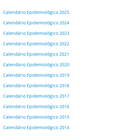
Calendário Epidemiológico 2025
Calendário Epidemiológico 2024
Calendário Epidemiológico 2023
Calendário Epidemiológico 2022
Calendário Epidemiológico 2021
Calendário Epidemiológico 2020
Calendário Epidemiológico 2019
Calendário Epidemiológico 2018
Calendário Epidemiológico 2017
Calendário Epidemiológico 2016
Calendário Epidemiológico 2015
Calendário Epidemiológico 2014