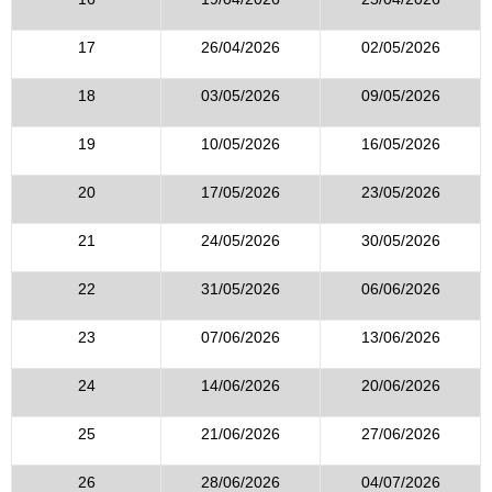
17
26/04/2026
02/05/2026
18
03/05/2026
09/05/2026
19
10/05/2026
16/05/2026
20
17/05/2026
23/05/2026
21
24/05/2026
30/05/2026
22
31/05/2026
06/06/2026
23
07/06/2026
13/06/2026
24
14/06/2026
20/06/2026
25
21/06/2026
27/06/2026
26
28/06/2026
04/07/2026