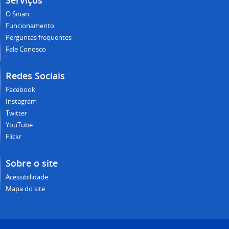
Serviços
O Sinan
Funcionamento
Perguntas frequentes
Fale Conosco
Redes Sociais
Facebook
Instagram
Twitter
YouTube
Flickr
Sobre o site
Acessibilidade
Mapa do site