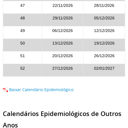
47
22/11/2026
28/11/2026
48
29/11/2026
05/12/2026
49
06/12/2026
12/12/2026
50
13/12/2026
19/12/2026
51
20/12/2026
26/12/2026
52
27/12/2026
02/01/2027
Baixar Calendário Epidemiológico
Calendários Epidemiológicos de Outros
Anos