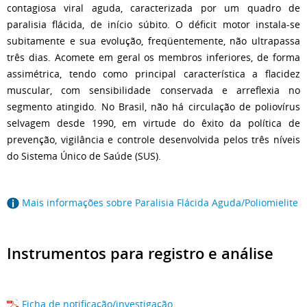
contagiosa viral aguda, caracterizada por um quadro de
paralisia flácida, de início súbito. O déficit motor instala-se
subitamente e sua evolução, freqüentemente, não ultrapassa
três dias. Acomete em geral os membros inferiores, de forma
assimétrica, tendo como principal característica a flacidez
muscular, com sensibilidade conservada e arreflexia no
segmento atingido. No Brasil, não há circulação de poliovírus
selvagem desde 1990, em virtude do êxito da política de
prevenção, vigilância e controle desenvolvida pelos três níveis
do Sistema Único de Saúde (SUS).
Mais informações sobre Paralisia Flácida Aguda/Poliomielite
Instrumentos para registro e análise
Ficha de notificação/investigação