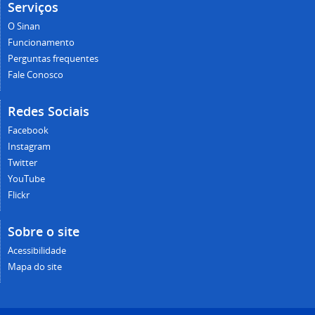
Serviços
O Sinan
Funcionamento
Perguntas frequentes
Fale Conosco
Redes Sociais
Facebook
Instagram
Twitter
YouTube
Flickr
Sobre o site
Acessibilidade
Mapa do site