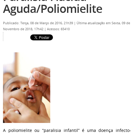
Aguda/Poliomielite
Publicado: Terça, 08 de Março de 2016, 21h39
|
Última atualização em Sexta, 09 de
Novembro de 2018, 17h42
|
Acessos: 65410
A poliomielite ou “paralisia infantil” é uma doença infecto-