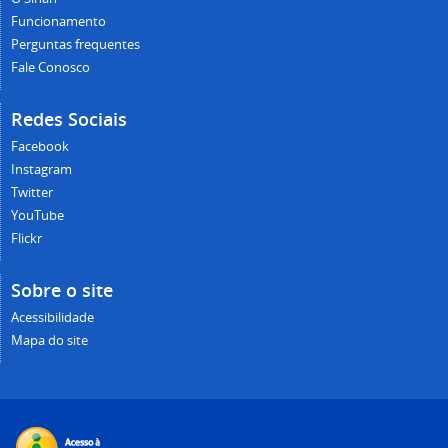
Funcionamento
Perguntas frequentes
Fale Conosco
Redes Sociais
Facebook
Instagram
Twitter
YouTube
Flickr
Sobre o site
Acessibilidade
Mapa do site