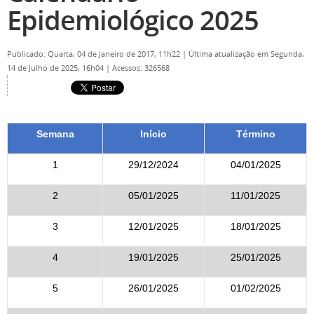
Epidemiológico 2025
Publicado: Quarta, 04 de Janeiro de 2017, 11h22
|
Última atualização em Segunda,
14 de Julho de 2025, 16h04
|
Acessos: 326568
Semana
Início
Término
1
29/12/2024
04/01/2025
2
05/01/2025
11/01/2025
3
12/01/2025
18/01/2025
4
19/01/2025
25/01/2025
5
26/01/2025
01/02/2025