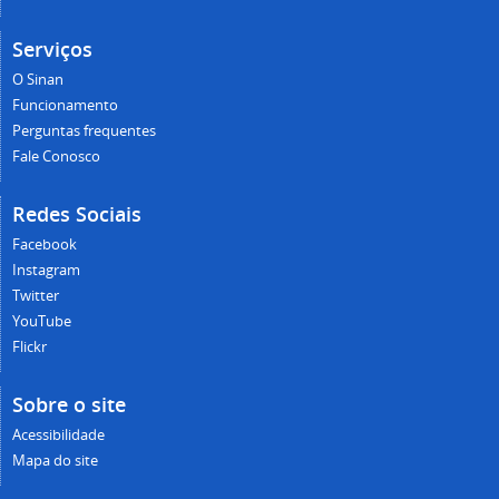
Serviços
O Sinan
Funcionamento
Perguntas frequentes
Fale Conosco
Redes Sociais
Facebook
Instagram
Twitter
YouTube
Flickr
Sobre o site
Acessibilidade
Mapa do site