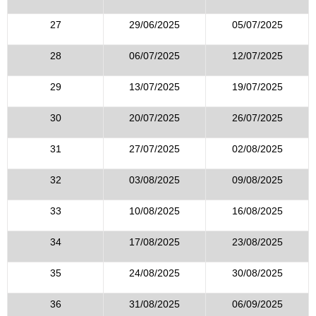
27
29/06/2025
05/07/2025
28
06/07/2025
12/07/2025
29
13/07/2025
19/07/2025
30
20/07/2025
26/07/2025
31
27/07/2025
02/08/2025
32
03/08/2025
09/08/2025
33
10/08/2025
16/08/2025
34
17/08/2025
23/08/2025
35
24/08/2025
30/08/2025
36
31/08/2025
06/09/2025