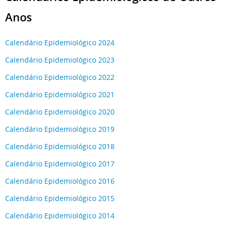
Anos
Calendário Epidemiológico 2024
Calendário Epidemiológico 2023
Calendário Epidemiológico 2022
Calendário Epidemiológico 2021
Calendário Epidemiológico 2020
Calendário Epidemiológico 2019
Calendário Epidemiológico 2018
Calendário Epidemiológico 2017
Calendário Epidemiológico 2016
Calendário Epidemiológico 2015
Calendário Epidemiológico 2014