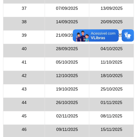
37
07/09/2025
13/09/2025
38
14/09/2025
20/09/2025
39
21/09/2025
27/09/2025
40
28/09/2025
04/10/2025
41
05/10/2025
11/10/2025
42
12/10/2025
18/10/2025
43
19/10/2025
25/10/2025
44
26/10/2025
01/11/2025
45
02/11/2025
08/11/2025
46
09/11/2025
15/11/2025