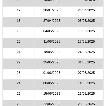
17
20/04/2025
26/04/2025
18
27/04/2025
03/05/2025
19
04/05/2025
10/05/2025
20
11/05/2025
17/05/2025
21
18/05/2025
24/05/2025
22
25/05/2025
31/05/2025
23
01/06/2025
07/06/2025
24
08/06/2025
14/06/2025
25
15/06/2025
21/06/2025
26
22/06/2025
28/06/2025