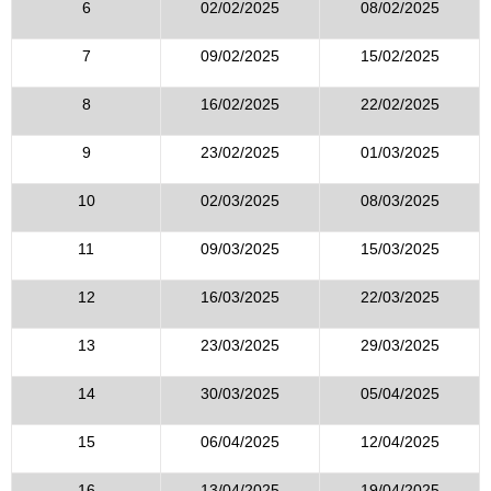
6
02/02/2025
08/02/2025
7
09/02/2025
15/02/2025
8
16/02/2025
22/02/2025
9
23/02/2025
01/03/2025
10
02/03/2025
08/03/2025
11
09/03/2025
15/03/2025
12
16/03/2025
22/03/2025
13
23/03/2025
29/03/2025
14
30/03/2025
05/04/2025
15
06/04/2025
12/04/2025
16
13/04/2025
19/04/2025