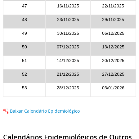
47
16/11/2025
22/11/2025
48
23/11/2025
29/11/2025
49
30/11/2025
06/12/2025
50
07/12/2025
13/12/2025
51
14/12/2025
20/12/2025
52
21/12/2025
27/12/2025
53
28/12/2025
03/01/2026
Baixar Calendário Epidemiológico
Calendários Epidemiológicos de Outros