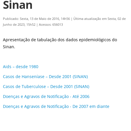
Sinan
Publicado: Sexta, 13 de Maio de 2016, 14h56
|
Última atualização em Sexta, 02 de
Junho de 2023, 15h52
|
Acessos: 656013
Apresentação de tabulação dos dados epidemiológicos do
Sinan.
Aids – desde 1980
Casos de Hanseníase – Desde 2001 (SINAN)
Casos de Tuberculose – Desde 2001 (SINAN)
Doenças e Agravos de Notificação - Até 2006
Doenças e Agravos de Notificação - De 2007 em diante