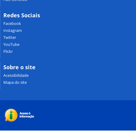
Redes Sociais
Facebook
Instagram
Twitter
YouTube
Flickr
Sobre o site
Acessibilidade
Mapa do site