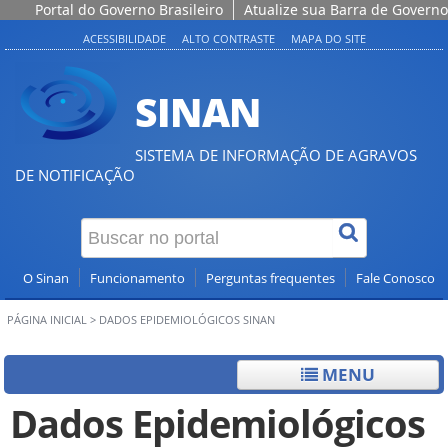
Portal do Governo Brasileiro
Atualize sua Barra de Governo
ACESSIBILIDADE
ALTO CONTRASTE
MAPA DO SITE
SINAN
SISTEMA DE INFORMAÇÃO DE AGRAVOS
DE NOTIFICAÇÃO
O Sinan
Funcionamento
Perguntas frequentes
Fale Conosco
PÁGINA INICIAL
>
DADOS EPIDEMIOLÓGICOS SINAN
MENU
Dados Epidemiológicos